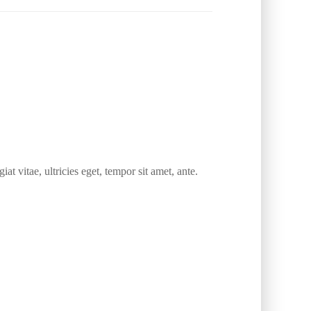
t vitae, ultricies eget, tempor sit amet, ante.